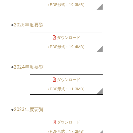
（PDF形式：19.3MB）
国際連携
人材募集
●
2025年度要覧
ダウンロード
交通案内
（PDF形式：19.4MB）
●
2024年度要覧
ダウンロード
（PDF形式：11.3MB）
●
2023年度要覧
ダウンロード
（PDF形式：17.2MB）