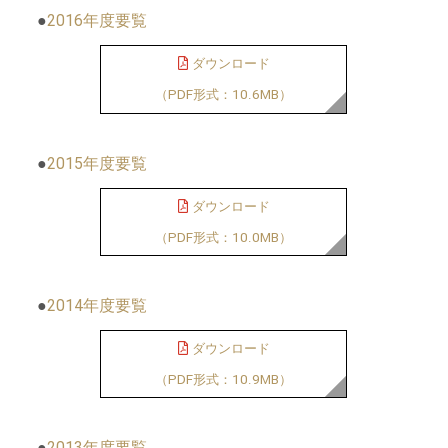
●
2016年度要覧
ダウンロード
（PDF形式：10.6MB）
●
2015年度要覧
ダウンロード
（PDF形式：10.0MB）
●
2014年度要覧
ダウンロード
（PDF形式：10.9MB）
●
2013年度要覧