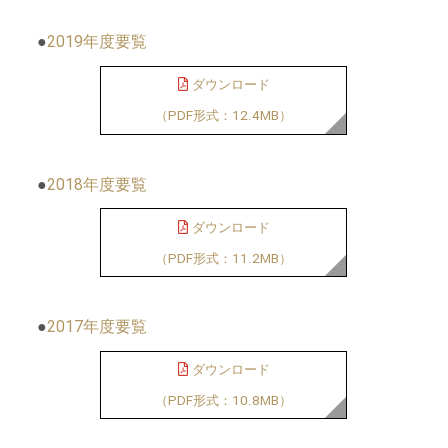
●
2019年度要覧
ダウンロード
（PDF形式：12.4MB）
●
2018年度要覧
ダウンロード
（PDF形式：11.2MB）
●
2017年度要覧
ダウンロード
（PDF形式：10.8MB）