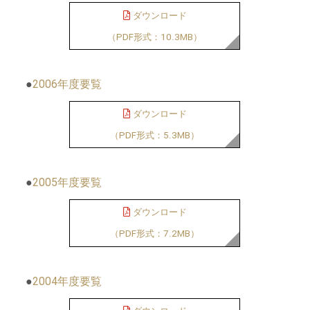
ダウンロード
（PDF形式：10.3MB）
●
2006年度要覧
ダウンロード
（PDF形式：5.3MB）
●
2005年度要覧
ダウンロード
（PDF形式：7.2MB）
●
2004年度要覧