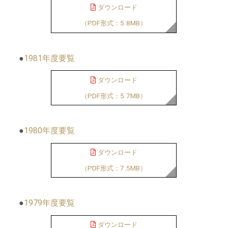
ダウンロード
（PDF形式：5.8MB）
●
1981年度要覧
ダウンロード
（PDF形式：5.7MB）
●
1980年度要覧
ダウンロード
（PDF形式：7.5MB）
●
1979年度要覧
ダウンロード