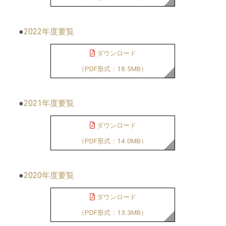
●
2022年度要覧
ダウンロード
（PDF形式：18.5MB）
●
2021年度要覧
ダウンロード
（PDF形式：14.0MB）
●
2020年度要覧
ダウンロード
（PDF形式：13.3MB）