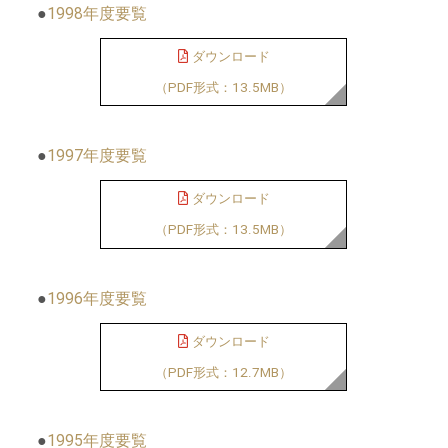
●
1998年度要覧
ダウンロード
（PDF形式：13.5MB）
●
1997年度要覧
ダウンロード
（PDF形式：13.5MB）
●
1996年度要覧
ダウンロード
（PDF形式：12.7MB）
●
1995年度要覧