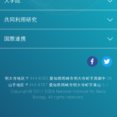
大学院
共同利用研究
国際連携
明大寺地区:〒444-8585 愛知県岡崎市明大寺町字西郷中 38
山手地区:〒444-8787 愛知県岡崎市明大寺町字東山 5-1
Copyright© 2011-2026 National Institute for Basic
Biology. All rights reserved.