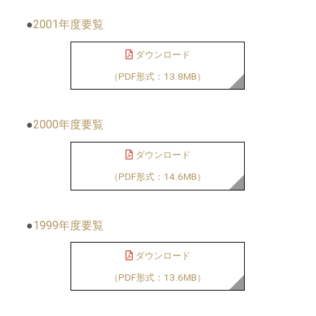
●
2001年度要覧
ダウンロード
（PDF形式：13.8MB）
●
2000年度要覧
ダウンロード
（PDF形式：14.6MB）
●
1999年度要覧
ダウンロード
（PDF形式：13.6MB）