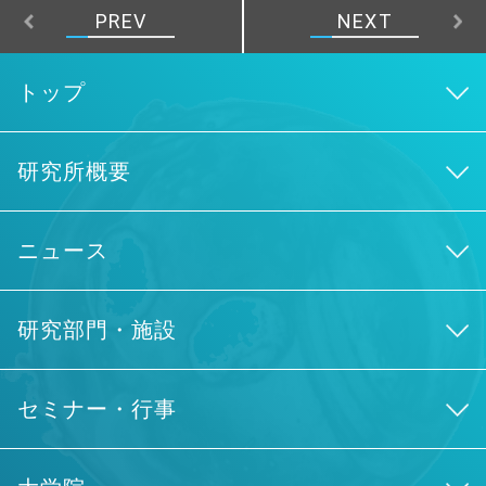
PREV
NEXT
トップ
研究所概要
ニュース
研究部門・施設
セミナー・行事