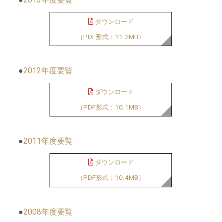
ダウンロード
（PDF形式：11.2MB）
●
2012年度要覧
ダウンロード
（PDF形式：10.1MB）
●
2011年度要覧
ダウンロード
（PDF形式：10.4MB）
●
2008年度要覧