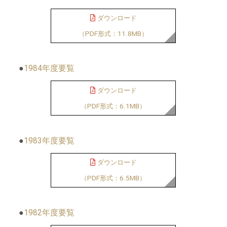
ダウンロード
（PDF形式：11.8MB）
●
1984年度要覧
ダウンロード
（PDF形式：6.1MB）
●
1983年度要覧
ダウンロード
（PDF形式：6.5MB）
●
1982年度要覧