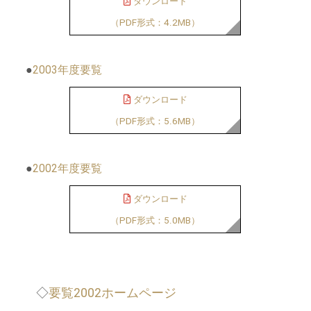
ダウンロード
（PDF形式：4.2MB）
●
2003年度要覧
ダウンロード
（PDF形式：5.6MB）
●
2002年度要覧
ダウンロード
（PDF形式：5.0MB）
◇
要覧2002ホームページ