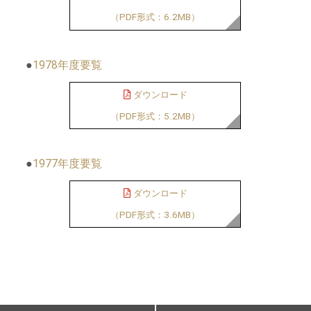
（PDF形式：6.2MB）
●
1978年度要覧
ダウンロード
（PDF形式：5.2MB）
●
1977年度要覧
ダウンロード
（PDF形式：3.6MB）