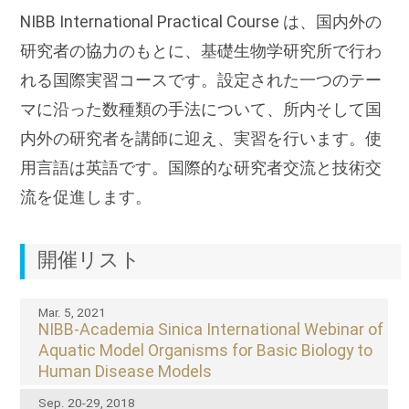
NIBB International Practical Course は、国内外の
研究者の協力のもとに、基礎生物学研究所で行わ
れる国際実習コースです。設定された一つのテー
マに沿った数種類の手法について、所内そして国
内外の研究者を講師に迎え、実習を行います。使
用言語は英語です。国際的な研究者交流と技術交
流を促進します。
開催リスト
Mar. 5, 2021
NIBB-Academia Sinica International Webinar of
Aquatic Model Organisms for Basic Biology to
Human Disease Models
Sep. 20-29, 2018