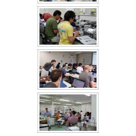
国際連携
人材募集
交通案内