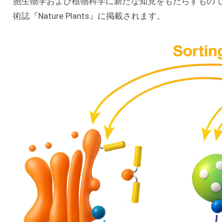
胞生物学および植物科学に新たな知見をもたらすものです
術誌『Nature Plants』に掲載されます。