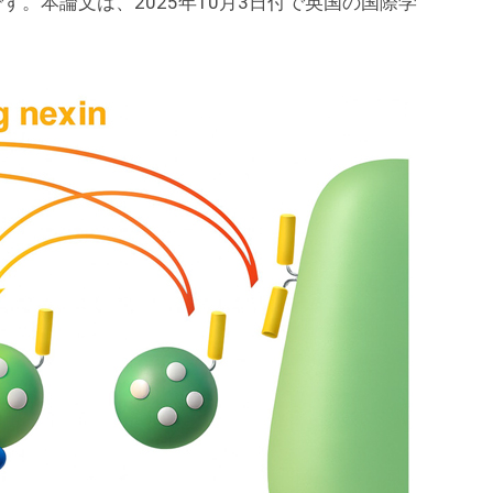
。本論文は、2025年10月3日付で英国の国際学