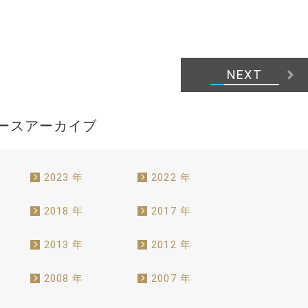
NEXT
ースアーカイブ
2023 年
2022 年
2018 年
2017 年
2013 年
2012 年
2008 年
2007 年