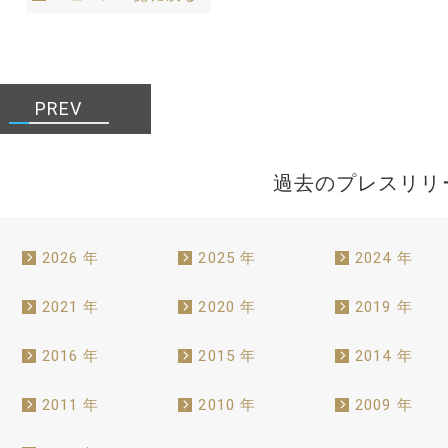
PREV
過去のプレスリリ
2026 年
2025 年
2024 年
2021 年
2020 年
2019 年
2016 年
2015 年
2014 年
2011 年
2010 年
2009 年