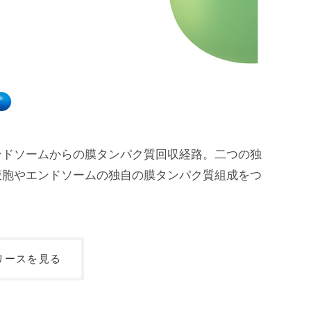
ンドソームからの膜タンパク質回収経路。二つの独
液胞やエンドソームの独自の膜タンパク質組成をつ
リースを見る