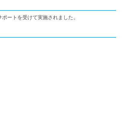
サポートを受けて実施されました。