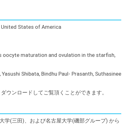
 United States of America
es oocyte maturation and ovulation in the starfish,
asushi Shibata, Bindhu Paul- Prasanth, Suthasinee
りダウンロードしてご覧頂くことができます。
学(三田)、および名古屋大学(磯部グループ) から