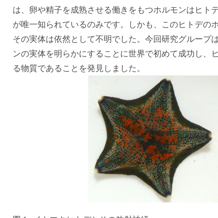
は、卵や精子を成熟させる働きをもつホルモンはヒト
が唯一知られているのみです。しかも、このヒトデのホ
その実体は依然として不明でした。今回研究グループは、
ンの実体を明らかにすることに世界で初めて成功し、
る物質であることを発見しました。