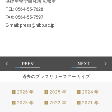
基礎生物学研究所 広報室
TEL: 0564-55-7628
FAX: 0564-55-7597
E-mail: press@nibb.ac.jp
PREV
NEXT
過去のプレスリリースアーカイブ
2026 年
2025 年
2024 年
2023 年
2022 年
2021 年