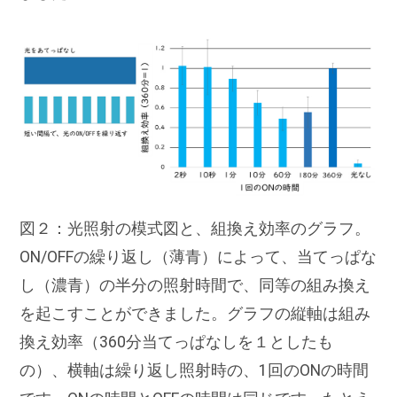
図２：光照射の模式図と、組換え効率のグラフ。
ON/OFFの繰り返し（薄青）によって、当てっぱな
し（濃青）の半分の照射時間で、同等の組み換え
を起こすことができました。グラフの縦軸は組み
換え効率（360分当てっぱなしを１としたも
の）、横軸は繰り返し照射時の、1回のONの時間