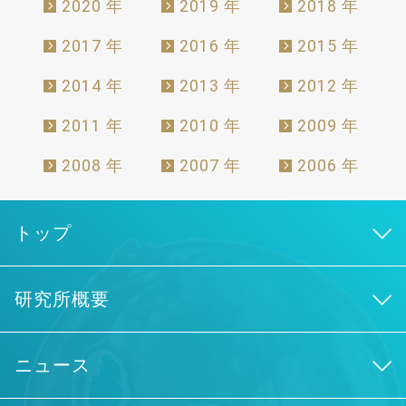
2020 年
2019 年
2018 年
2017 年
2016 年
2015 年
2014 年
2013 年
2012 年
2011 年
2010 年
2009 年
2008 年
2007 年
2006 年
トップ
研究所概要
ニュース