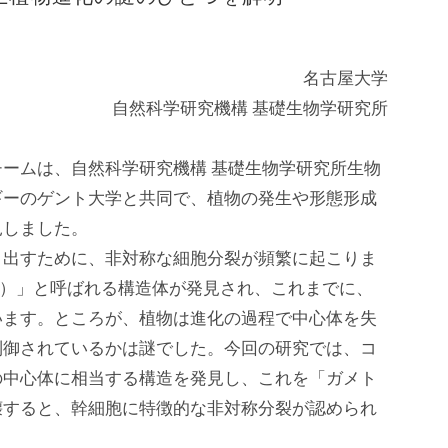
名古屋大学
自然科学研究機構 基礎生物学研究所
ームは、自然科学研究機構 基礎生物学研究所生物
ギーのゲント大学と共同で、植物の発生や形態形成
見しました。
出すために、非対称な細胞分裂が頻繁に起こりま
ム）」と呼ばれる構造体が発見され、これまでに、
います。ところが、植物は進化の過程で中心体を失
制御されているかは謎でした。今回の研究では、コ
の中心体に相当する構造を発見し、これを「ガメト
壊すると、幹細胞に特徴的な非対称分裂が認められ