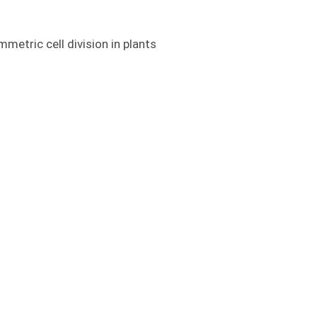
etric cell division in plants