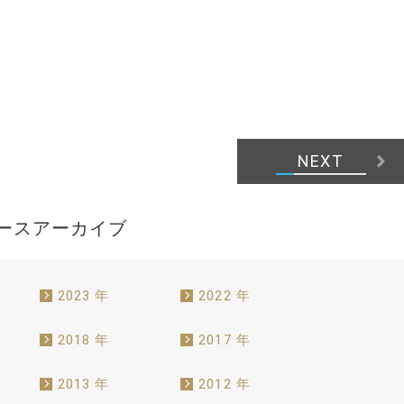
NEXT
ースアーカイブ
2023 年
2022 年
2018 年
2017 年
2013 年
2012 年