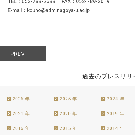
TEL：052-789-2699 FAX：052-789-2019
E-mail：kouho@adm.nagoya-u.ac.jp
PREV
過去のプレスリリ
2026 年
2025 年
2024 年
2021 年
2020 年
2019 年
2016 年
2015 年
2014 年