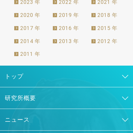
2023 年
2022 年
2021 年
2020 年
2019 年
2018 年
2017 年
2016 年
2015 年
2014 年
2013 年
2012 年
2011 年
トップ
研究所概要
ニュース