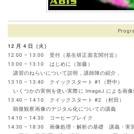
Progr
12 月 4 日（火）
12:00 – 13:00 受付（基生研正面玄関付近）
13:00 – 13:10 はじめに（加藤）
講習のねらいについて説明，講師陣の紹介．
13:10 – 13:40 クイックスタート #1（野中）
いくつかの実例を使い実際に ImageJ による画
13:40 – 14:10 クイックスタート #2 （村田）
顕微観察画像のデジタル化についての講義
14:10 – 14:30 コーヒーブレイク
14:30 – 18:30 画像処理・解析の基礎 講義・