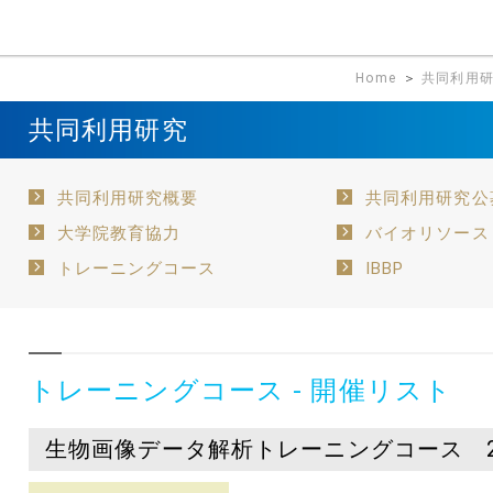
Home
＞
共同利用
共同利用研究
共同利用研究概要
共同利用研究公
大学院教育協力
バイオリソース
トレーニングコース
IBBP
トレーニングコース - 開催リスト
生物画像データ解析トレーニングコース 2