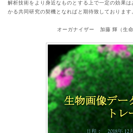
解析技術をより身近なものとする上で一定の効果は
かる共同研究の契機となればと期待致しております
オーガナイザー 加藤 輝（生