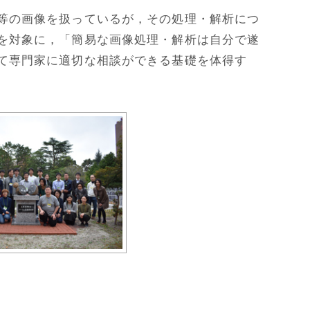
等の画像を扱っているが，その処理・解析につ
を対象に，「簡易な画像処理・解析は自分で遂
て専門家に適切な相談ができる基礎を体得す