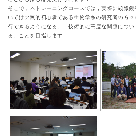
そこで，本トレーニングコースでは，実際に顕微鏡
いては比較的初心者である生物学系の研究者の方々
行できるようになる」「技術的に高度な問題につい
る」ことを目指します．