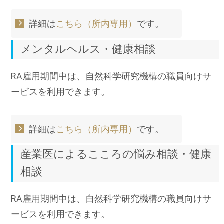
国際連携
詳細は
こちら（所内専用）
です。
人材募集
メンタルヘルス・健康相談
交通案内
RA雇用期間中は、自然科学研究機構の職員向けサ
ービスを利用できます。
詳細は
こちら（所内専用）
です。
産業医によるこころの悩み相談・健康
相談
RA雇用期間中は、自然科学研究機構の職員向けサ
ービスを利用できます。