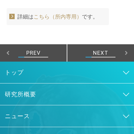
詳細は
こちら（所内専用）
です。
PREV
NEXT
トップ
研究所概要
ニュース