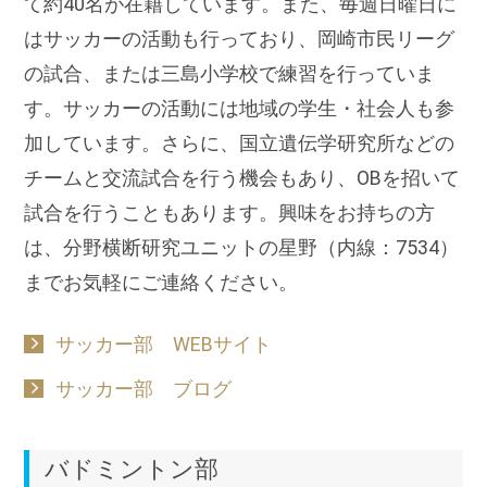
て約40名が在籍しています。また、毎週日曜日に
はサッカーの活動も行っており、岡崎市民リーグ
の試合、または三島小学校で練習を行っていま
す。サッカーの活動には地域の学生・社会人も参
加しています。さらに、国立遺伝学研究所などの
チームと交流試合を行う機会もあり、OBを招いて
試合を行うこともあります。興味をお持ちの方
は、分野横断研究ユニットの星野（内線：7534）
までお気軽にご連絡ください。
サッカー部 WEBサイト
サッカー部 ブログ
バドミントン部