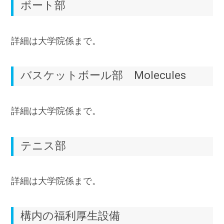
ボート部
詳細は大学院係まで。
バスケットボール部 Molecules
詳細は大学院係まで。
テニス部
詳細は大学院係まで。
構内の福利厚生設備