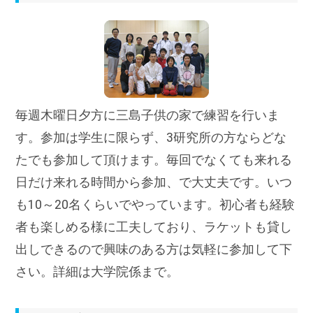
毎週木曜日夕方に三島子供の家で練習を行いま
す。参加は学生に限らず、3研究所の方ならどな
たでも参加して頂けます。毎回でなくても来れる
日だけ来れる時間から参加、で大丈夫です。いつ
も10～20名くらいでやっています。初心者も経験
者も楽しめる様に工夫しており、ラケットも貸し
出しできるので興味のある方は気軽に参加して下
さい。詳細は大学院係まで。