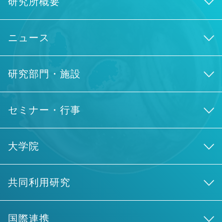
研究所概要
ニュース
研究部門・施設
セミナー・行事
大学院
共同利用研究
国際連携