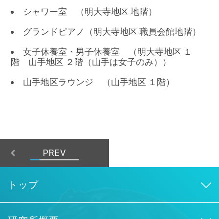
シャワー室 （明大寺地区 地階）
グランドピアノ（明大寺地区 職員会館地階）
女子休養室・男子休養室 （明大寺地区 １
階 山手地区 ２階（山手は女子のみ））
山手地区ラウンジ （山手地区 １階）
PREV
トップ