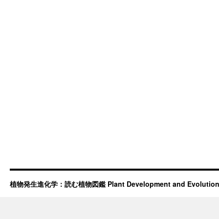
植物発生進化学：読む植物図鑑 Plant Development and Evolutio