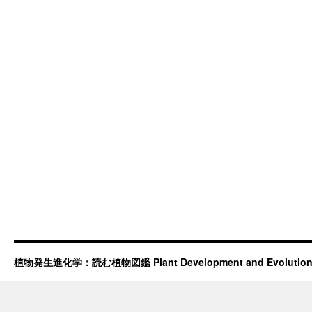
植物発生進化学：読む植物図鑑 Plant Development and Evolutio