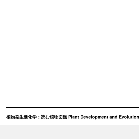
植物発生進化学：読む植物図鑑 Plant Development and Evolutio