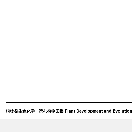
植物発生進化学：読む植物図鑑 Plant Development and Evolutio