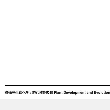
植物発生進化学：読む植物図鑑 Plant Development and Evolutio