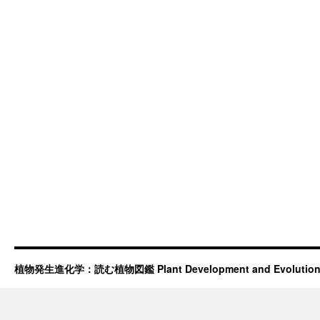
植物発生進化学：読む植物図鑑 Plant Development and Evolutio