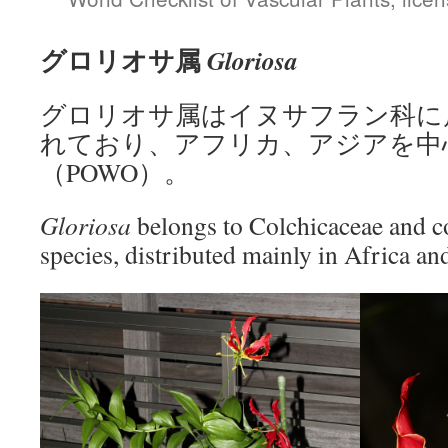
グロリオサ属
Gloriosa
グロリオサ属はイヌサフラン科に
れており、アフリカ、アジアを中
（POWO）。
Gloriosa
belongs to Colchicaceae and 
species, distributed mainly in Africa 