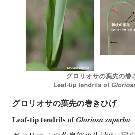
グロリオサの葉先の巻
Leaf-tip tendrils of
Glorios
グロリオサの葉先の巻きひげ
Leaf-tip tendrils of
Gloriosa superba