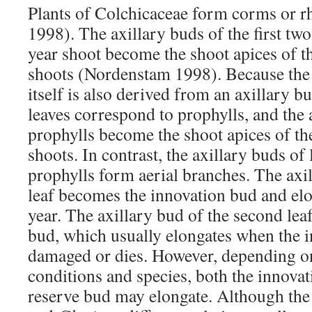
Plants of Colchicaceae form corms or 
1998). The axillary buds of the first two
year shoot become the shoot apices of t
shoots (Nordenstam 1998). Because the 
itself is also derived from an axillary bu
leaves correspond to prophylls, and the 
prophylls become the shoot apices of th
shoots. In contrast, the axillary buds of 
prophylls form aerial branches. The axill
leaf becomes the innovation bud and elo
year. The axillary bud of the second lea
bud, which usually elongates when the i
damaged or dies. However, depending o
conditions and species, both the innova
reserve bud may elongate. Although th