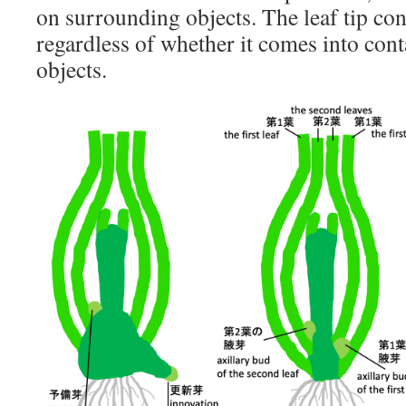
on surrounding objects. The leaf tip con
regardless of whether it comes into con
objects.