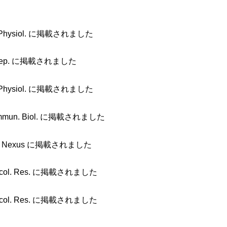
ysiol. に掲載されました
ep. に掲載されました
ysiol. に掲載されました
. Biol. に掲載されました
Nexus に掲載されました
. Res. に掲載されました
. Res. に掲載されました