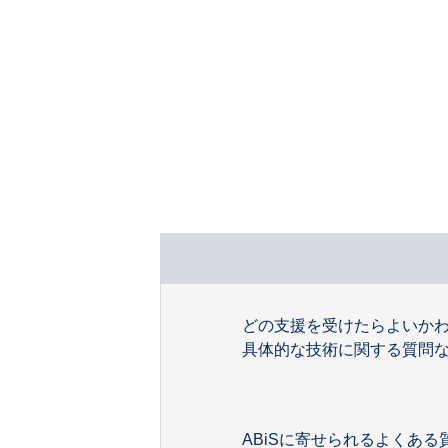
どの支援を受けたらよいかわ
具体的な技術に関する質問
ABiSに寄せられるよくあ