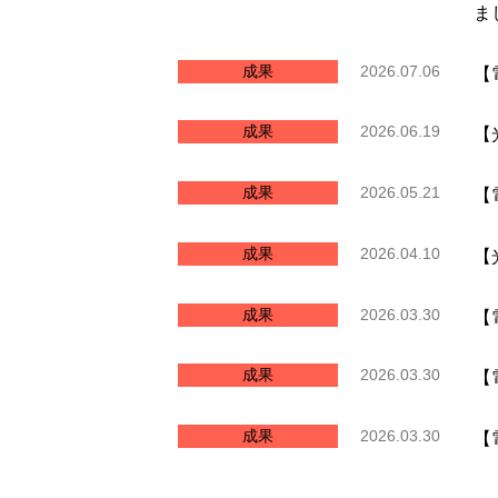
ま
成果
2026.07.06
【
成果
2026.06.19
【
成果
2026.05.21
【
成果
2026.04.10
【
成果
2026.03.30
【
成果
2026.03.30
【
成果
2026.03.30
【