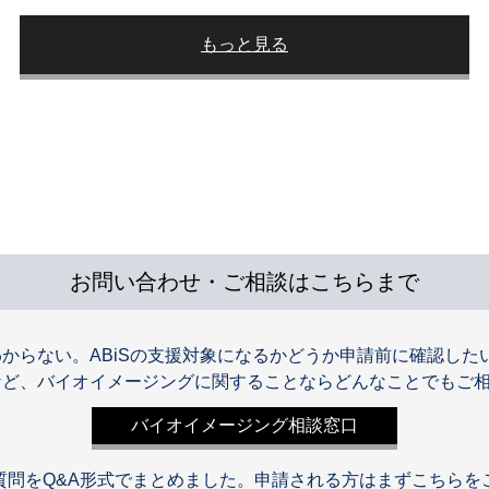
もっと見る
お問い合わせ・ご相談はこちらまで
からない。ABiSの支援対象になるかどうか申請前に確認した
など、バイオイメージングに関することならどんなことでもご
バイオイメージング相談窓口
る質問をQ&A形式でまとめました。申請される方はまずこちらを