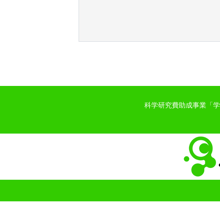
科学研究費助成事業「学