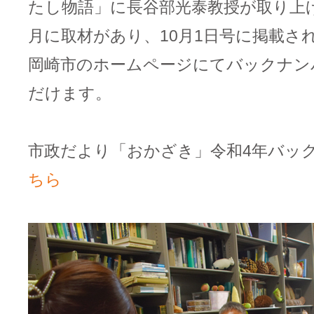
たし物語」に長谷部光泰教授が取り上
月に取材があり、10月1日号に掲載さ
岡崎市のホームページにてバックナン
だけます。
市政だより「おかざき」令和4年バッ
ちら