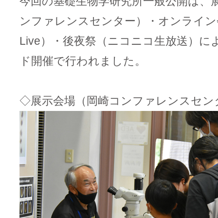
今回の基礎生物学研究所一般公開は、
ンファレンスセンター）・オンライン会場
Live）・後夜祭（ニコニコ生放送）
ド開催で行われました。
◇展示会場（岡崎コンファレンスセン