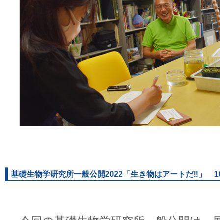
基礎生物学研究所一般公開2022「生き物はアートだ‼」 10