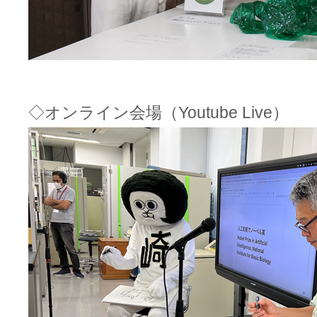
◇オンライン会場（Youtube Live）