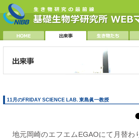
11月のFRIDAY SCIENCE LAB. 東島眞一教授
地元岡崎のエフエムEGAOにて月替わ