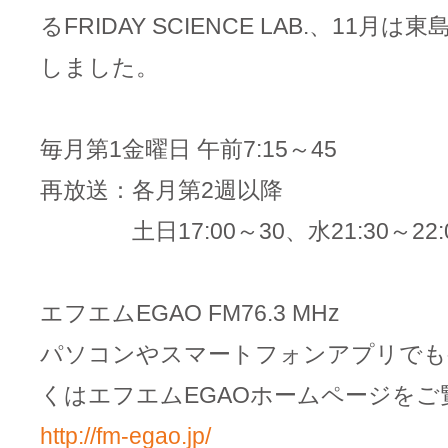
るFRIDAY SCIENCE LAB.、11月
しました。
毎月第1金曜日 午前7:15～45
再放送：各月第2週以降
土日17:00～30、水21:30～22:
エフエムEGAO FM76.3 MHz
パソコンやスマートフォンアプリでも
くはエフエムEGAOホームページをご
http://fm-egao.jp/