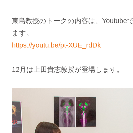
東島教授のトークの内容は、Youtub
ます。
https://youtu.be/pt-XUE_rdDk
12月は上田貴志教授が登場します。