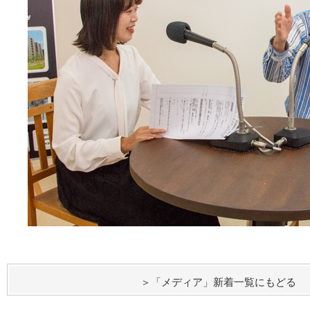
＞「メディア」新着一覧にもどる