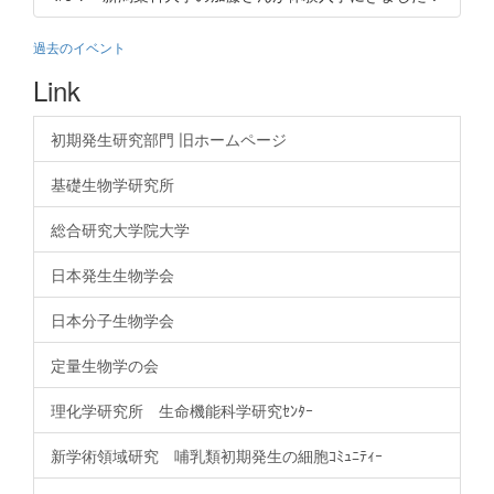
過去のイベント
Link
初期発生研究部門 旧ホームページ
基礎生物学研究所
総合研究大学院大学
日本発生生物学会
日本分子生物学会
定量生物学の会
理化学研究所 生命機能科学研究ｾﾝﾀｰ
新学術領域研究 哺乳類初期発生の細胞ｺﾐｭﾆﾃｨｰ