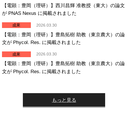
【電顕：豊岡（理研）】西川昌輝 准教授（東大）の論文
が PNAS Nexus に掲載されました
成果
2026.03.30
【電顕：豊岡（理研）】豊島拓樹 助教（東京農大）の論
文が Phycol. Res. に掲載されました
成果
2026.03.30
【電顕：豊岡（理研）】豊島拓樹 助教（東京農大）の論
文が Phycol. Res. に掲載されました
もっと見る