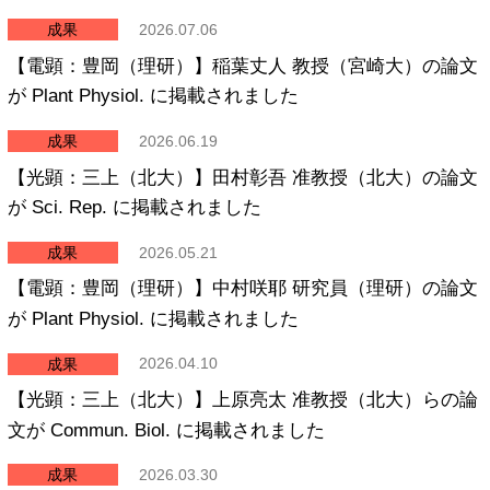
成果
2026.07.06
【電顕：豊岡（理研）】稲葉丈人 教授（宮崎大）の論文
が Plant Physiol. に掲載されました
成果
2026.06.19
【光顕：三上（北大）】田村彰吾 准教授（北大）の論文
が Sci. Rep. に掲載されました
成果
2026.05.21
【電顕：豊岡（理研）】中村咲耶 研究員（理研）の論文
が Plant Physiol. に掲載されました
成果
2026.04.10
【光顕：三上（北大）】上原亮太 准教授（北大）らの論
文が Commun. Biol. に掲載されました
成果
2026.03.30