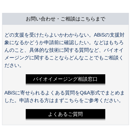
お問い合わせ・ご相談はこちらまで
どの支援を受けたらよいかわからない。ABiSの支援対
象になるかどうか申請前に確認したい。などはもちろ
んのこと、具体的な技術に関する質問など、バイオイ
メージングに関することならどんなことでもご相談く
ださい。
バイオイメージング相談窓口
ABiSに寄せられるよくある質問をQ&A形式でまとめま
した。申請される方はまずこちらをご参考ください。
よくあるご質問