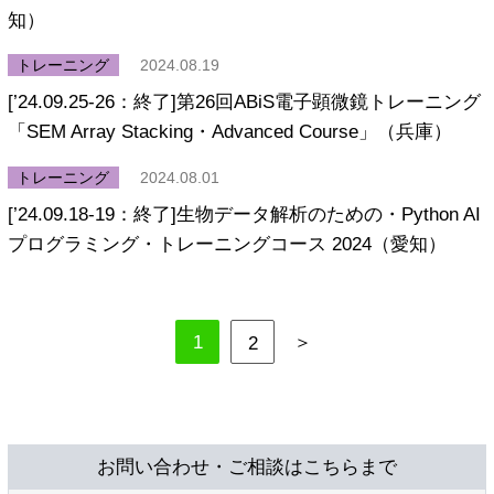
知）
トレーニング
2024.08.19
[’24.09.25-26：終了]第26回ABiS電子顕微鏡トレーニング
「SEM Array Stacking・Advanced Course」（兵庫）
トレーニング
2024.08.01
[’24.09.18-19：終了]生物データ解析のための・Python AI
プログラミング・トレーニングコース 2024（愛知）
1
＞
2
お問い合わせ・ご相談はこちらまで