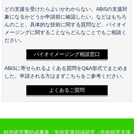
どの支援を受けたらよいかわからない。ABiSの支援対
象になるかどうか申請前に確認したい。などはもちろ
んのこと、具体的な技術に関する質問など、バイオイ
メージングに関することならどんなことでもご相談く
ださい。
バイオイメージング相談窓口
ABiSに寄せられるよくある質問をQ&A形式でまとめま
した。申請される方はまずこちらをご参考ください。
よくあるご質問
科学研究費助成事業「学術変革領域研究（学術研究支援