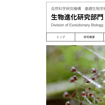
トップ
研究概要