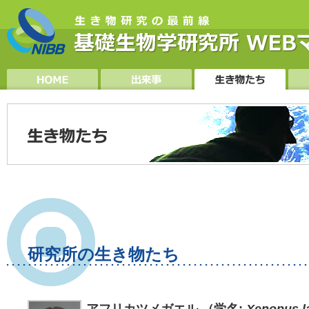
研究所の生き物たち