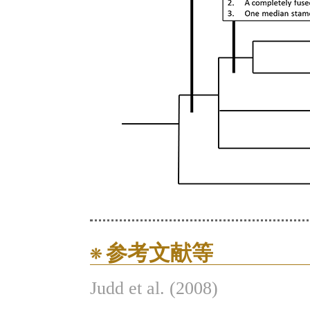
参考文献等
Judd et al. (2008)