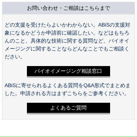
お問い合わせ・ご相談はこちらまで
どの支援を受けたらよいかわからない。ABiSの支援対
象になるかどうか申請前に確認したい。などはもちろ
んのこと、具体的な技術に関する質問など、バイオイ
メージングに関することならどんなことでもご相談く
ださい。
バイオイメージング相談窓口
ABiSに寄せられるよくある質問をQ&A形式でまとめま
した。申請される方はまずこちらをご参考ください。
よくあるご質問