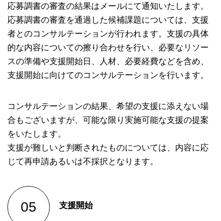
応募調書の審査の結果はメールにて通知いたします。
応募調書の審査を通過した候補課題については、支援
者とのコンサルテーションが行われます。支援の具体
的な内容についての擦り合わせを行い、必要なリソー
スの準備や支援開始日、人材、必要経費などを含め、
支援開始に向けてのコンサルテーションを行います。
コンサルテーションの結果、希望の支援に添えない場
合もございますが、可能な限り実施可能な支援の提案
をいたします。
支援が難しいと判断されたものについては、内容に応
じて再申請あるいは不採択となります。
支援開始