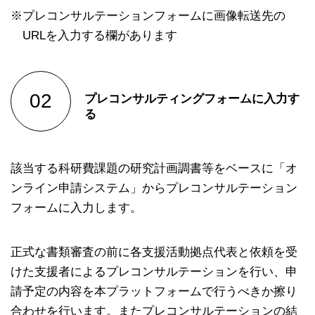
※プレコンサルテーションフォームに画像転送先の
URLを入力する欄があります
プレコンサルティングフォームに入力す
る
該当する科研費課題の研究計画調書等をベースに「オ
ンライン申請システム」からプレコンサルテーション
フォームに入力します。
正式な書類審査の前に各⽀援活動拠点代表と依頼を受
けた⽀援者によるプレコンサルテーションを⾏い、申
請予定の内容を本プラットフォームで⾏うべきか擦り
合わせを⾏います。またプレコンサルテーションの結