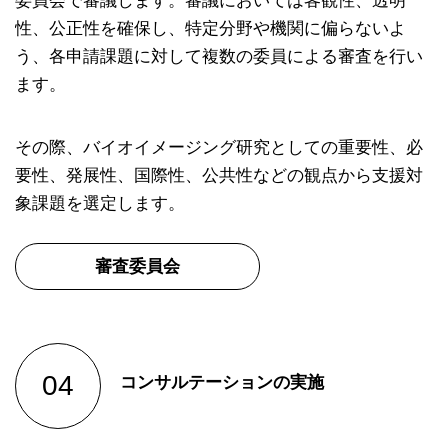
性、公正性を確保し、特定分野や機関に偏らないよ
う、各申請課題に対して複数の委員による審査を行い
ます。
その際、バイオイメージング研究としての重要性、必
要性、発展性、国際性、公共性などの観点から⽀援対
象課題を選定します。
審査委員会
コンサルテーションの実施