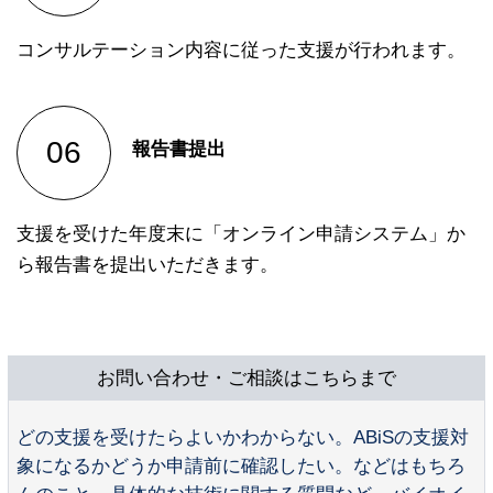
コンサルテーション内容に従った支援が行われます。
報告書提出
支援を受けた年度末に「オンライン申請システム」か
ら報告書を提出いただきます。
お問い合わせ・ご相談はこちらまで
どの支援を受けたらよいかわからない。ABiSの支援対
象になるかどうか申請前に確認したい。などはもちろ