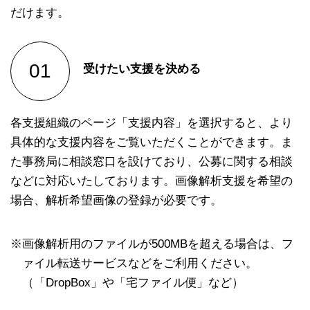
だけます。
受けたい支援を決める
各支援組織のページ「支援内容」を選択すると、より
具体的な支援内容をご覧いただくことができます。ま
た事務局に相談窓口を設けており、公募に関する相談
などに対応いたしております。画像解析支援を希望の
場合、解析希望画像の登録が必要です。
※画像解析用のファイルが500MBを超える場合は、フ
ァイル転送サービスなどをご利用ください。
（「DropBox」や「宅ファイル便」など）