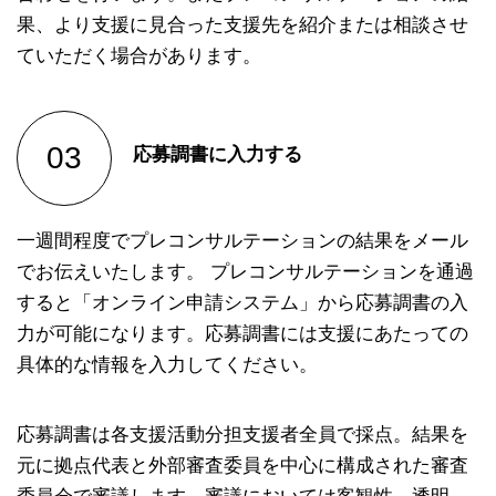
果、より支援に見合った支援先を紹介または相談させ
ていただく場合があります。
応募調書に入力する
一週間程度でプレコンサルテーションの結果をメール
でお伝えいたします。 プレコンサルテーションを通過
すると「オンライン申請システム」から応募調書の入
力が可能になります。応募調書には支援にあたっての
具体的な情報を入力してください。
応募調書は各支援活動分担支援者全員で採点。結果を
元に拠点代表と外部審査委員を中心に構成された審査
委員会で審議します。審議においては客観性、透明