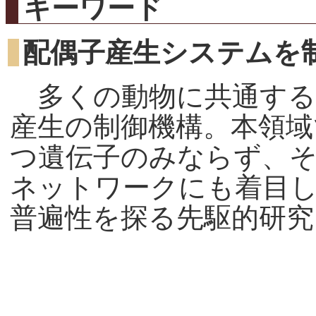
キーワード
配偶子産生システムを
多くの動物に共通する
産生の制御機構。本領域
つ遺伝子のみならず、
ネットワークにも着目
普遍性を探る先駆的研究