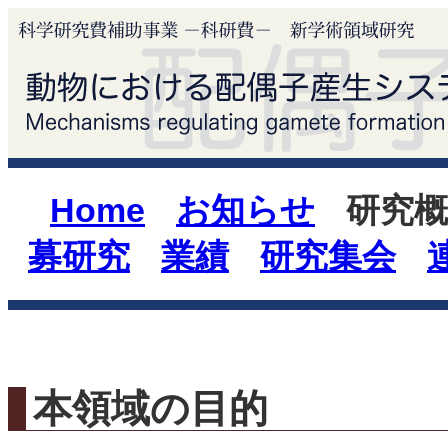
Home
お知らせ
研究概
募研究
業績
研究集会
本領域の目的