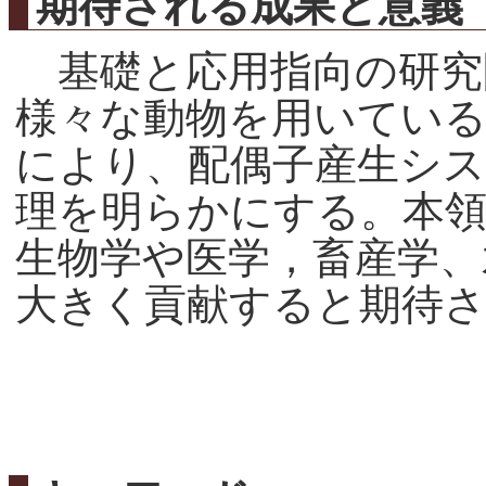
期待される成果と意義
基礎と応用指向の研究
様々な動物を用いてい
により、配偶子産生シ
理を明らかにする。本領
生物学や医学，畜産学、
大きく貢献すると期待