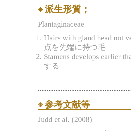
派生形質；
Plantaginaceae
Hairs with gland head n
点を先端に持つ毛
Stamens develops earl
する
参考文献等
Judd et al. (2008)